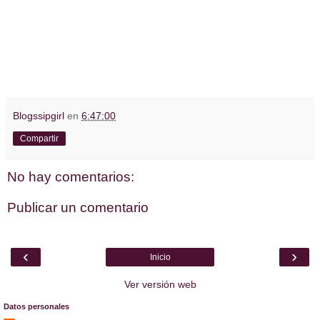
Blogssipgirl
en
6:47:00
Compartir
No hay comentarios:
Publicar un comentario
‹
›
Inicio
Ver versión web
Datos personales