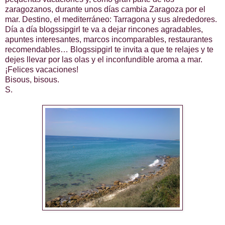
zaragozanos, durante unos días cambia Zaragoza por el
mar. Destino, el mediterráneo: Tarragona y sus alrededores.
Día a día blogssipgirl te va a dejar rincones agradables,
apuntes interesantes, marcos incomparables, restaurantes
recomendables… Blogssipgirl te invita a que te relajes y te
dejes llevar por las olas y el inconfundible aroma a mar.
¡Felices vacaciones!
Bisous, bisous.
S.